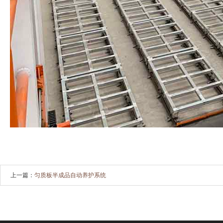
上一篇：
匀质板半成品自动养护系统