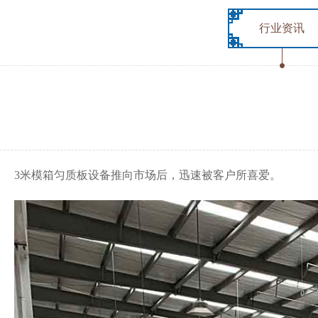
行业资讯
3米模箱匀质板设备推向市场后，迅速被客户所喜爱。